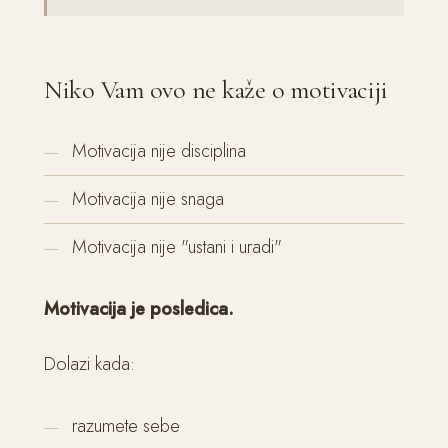
Niko Vam ovo ne kaže o motivaciji
Motivacija nije disciplina
Motivacija nije snaga
Motivacija nije "ustani i uradi"
Motivacija je posledica.
Dolazi kada:
razumete sebe